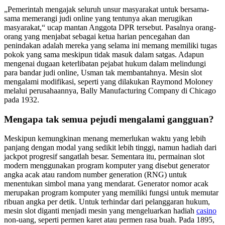
„Pemerintah mengajak seluruh unsur masyarakat untuk bersama-
sama memerangi judi online yang tentunya akan merugikan
masyarakat,“ ucap mantan Anggota DPR tersebut. Pasalnya orang-
orang yang menjabat sebagai ketua harian pencegahan dan
penindakan adalah mereka yang selama ini memang memiliki tugas
pokok yang sama meskipun tidak masuk dalam satgas. Adapun
mengenai dugaan keterlibatan pejabat hukum dalam melindungi
para bandar judi online, Usman tak membantahnya. Mesin slot
mengalami modifikasi, seperti yang dilakukan Raymond Moloney
melalui perusahaannya, Bally Manufacturing Company di Chicago
pada 1932.
Mengapa tak semua pejudi mengalami gangguan?
Meskipun kemungkinan menang memerlukan waktu yang lebih
panjang dengan modal yang sedikit lebih tinggi, namun hadiah dari
jackpot progresif sangatlah besar. Sementara itu, permainan slot
modern menggunakan program komputer yang disebut generator
angka acak atau random number generation (RNG) untuk
menentukan simbol mana yang mendarat. Generator nomor acak
merupakan program komputer yang memiliki fungsi untuk memutar
ribuan angka per detik. Untuk terhindar dari pelanggaran hukum,
mesin slot diganti menjadi mesin yang mengeluarkan hadiah
casino
non-uang, seperti permen karet atau permen rasa buah. Pada 1895,