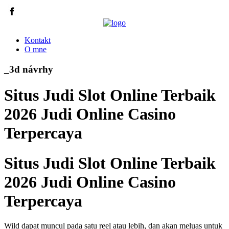
Kontakt
O mne
_3d návrhy
Situs Judi Slot Online Terbaik
2026 Judi Online Casino
Terpercaya
Situs Judi Slot Online Terbaik
2026 Judi Online Casino
Terpercaya
Wild dapat muncul pada satu reel atau lebih, dan akan meluas untuk