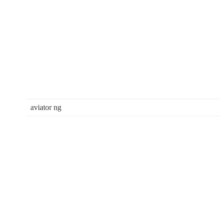
aviator ng