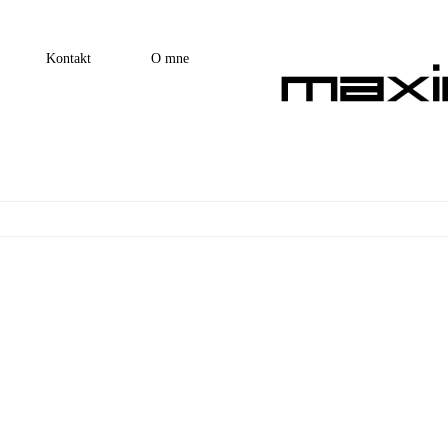
Kontakt
O mne